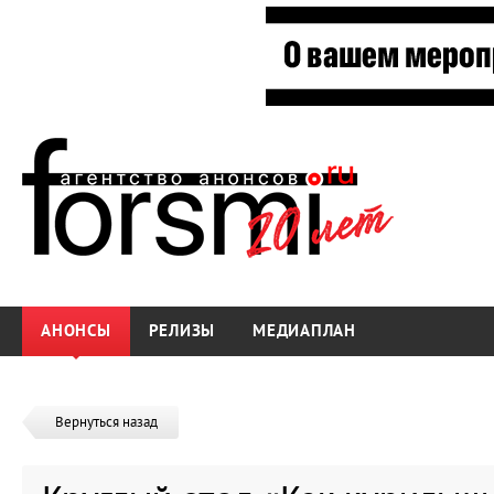
АНОНСЫ
РЕЛИЗЫ
МЕДИАПЛАН
Вернуться назад