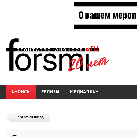
АНОНСЫ
РЕЛИЗЫ
МЕДИАПЛАН
Вернуться назад