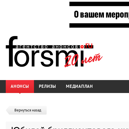
АНОНСЫ
РЕЛИЗЫ
МЕДИАПЛАН
Вернуться назад