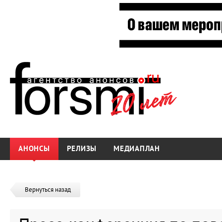
АНОНСЫ
РЕЛИЗЫ
МЕДИАПЛАН
Вернуться назад