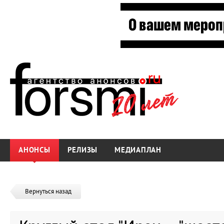
АНОНСЫ
РЕЛИЗЫ
МЕДИАПЛАН
Вернуться назад