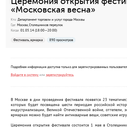
Церемония открытия фести
«Московская весна»
Кто:
Департамент торговли и услуг города Москвы
Где:
Москва, Столешников переулок
Когда:
01.05.14 (18:00—20:00)
Фестиваль, ярмарка
890 просмотров
Подробная информация доступна только для зарегистрированных пользовател
Войдите в систему
или
зарегистрируйтесь
В Москве в дни проведения фестиваля появятся 23 тематиче
которых будет посвящена шести периодам российской истор
индустриализации, Великой Отечественной войне, оттепели, 
ярмарках можно будет найти антикварные вещи, советские игру
Церемония открытия фестиваля состоится 1 мая в Столешник