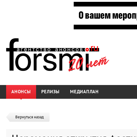
АНОНСЫ
РЕЛИЗЫ
МЕДИАПЛАН
Вернуться назад