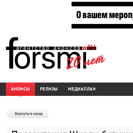
АНОНСЫ
РЕЛИЗЫ
МЕДИАПЛАН
Вернуться назад