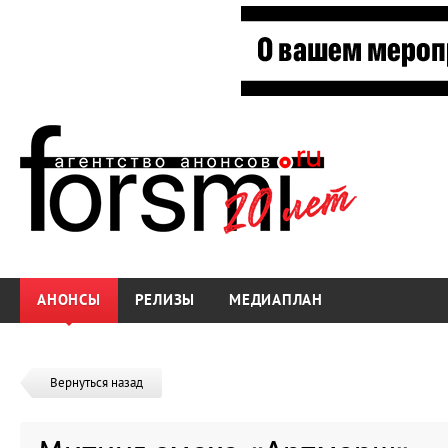
АНОНСЫ
РЕЛИЗЫ
МЕДИАПЛАН
Вернуться назад