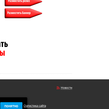
Новости
Статистика сайта
ПОНЯТНО