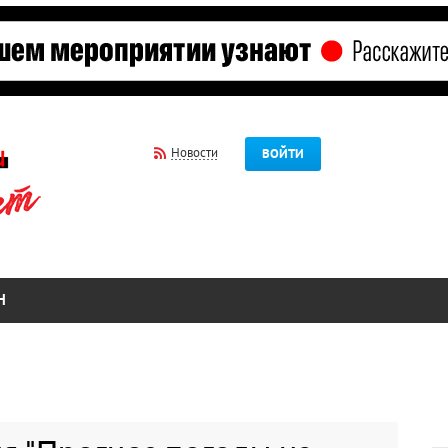
Новости
ВОЙТИ
Н