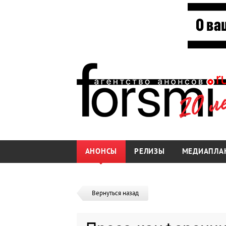
АНОНСЫ
РЕЛИЗЫ
МЕДИАПЛА
Вернуться назад