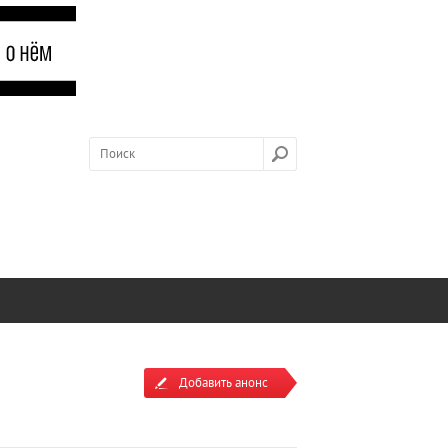
Добавить анонс