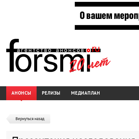
АНОНСЫ
РЕЛИЗЫ
МЕДИАПЛАН
Вернуться назад