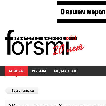
АНОНСЫ
РЕЛИЗЫ
МЕДИАПЛАН
Вернуться назад