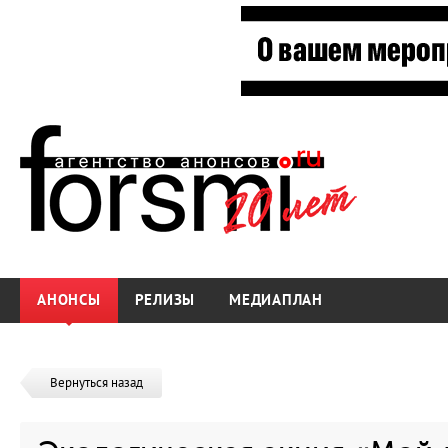
АНОНСЫ
РЕЛИЗЫ
МЕДИАПЛАН
Вернуться назад