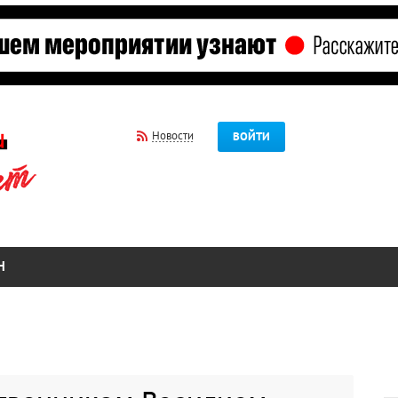
Новости
ВОЙТИ
Н