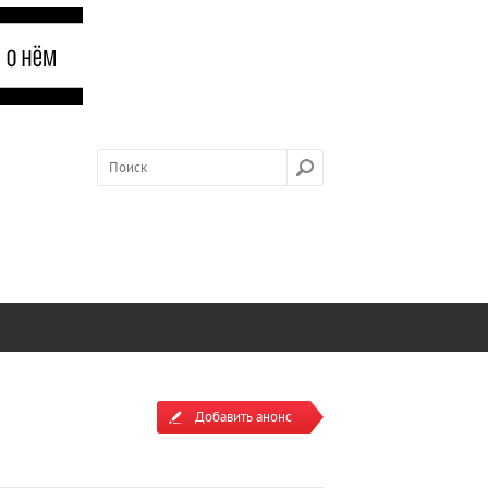
Добавить анонс