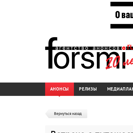
АНОНСЫ
РЕЛИЗЫ
МЕДИАПЛА
Вернуться назад