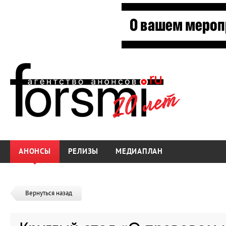
АНОНСЫ
РЕЛИЗЫ
МЕДИАПЛАН
Вернуться назад