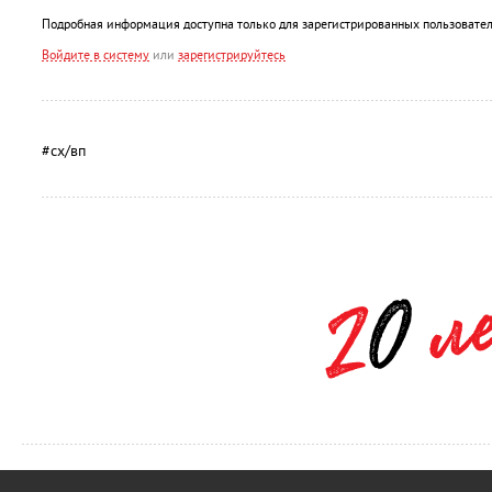
Подробная информация доступна только для зарегистрированных пользовател
Войдите в систему
или
зарегистрируйтесь
#сх/вп