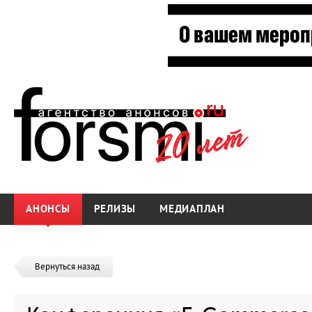
АНОНСЫ
РЕЛИЗЫ
МЕДИАПЛАН
Вернуться назад