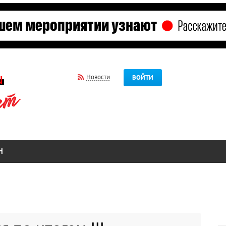
Новости
ВОЙТИ
Н