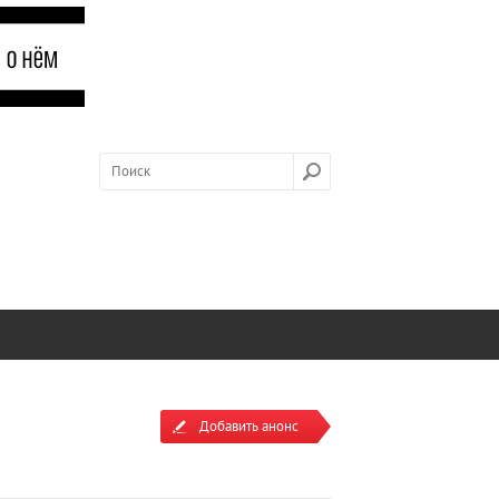
Добавить анонс