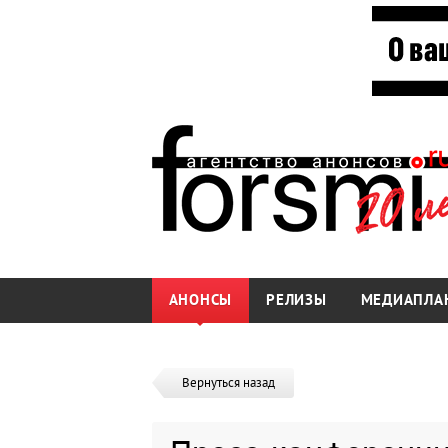
АНОНСЫ
РЕЛИЗЫ
МЕДИАПЛА
Вернуться назад