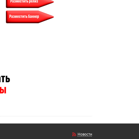
Новости