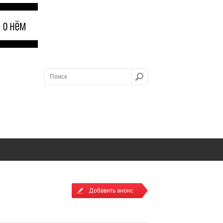
Добавить анонс