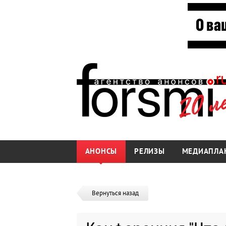
АНОНСЫ
РЕЛИЗЫ
МЕДИАПЛА
Вернуться назад