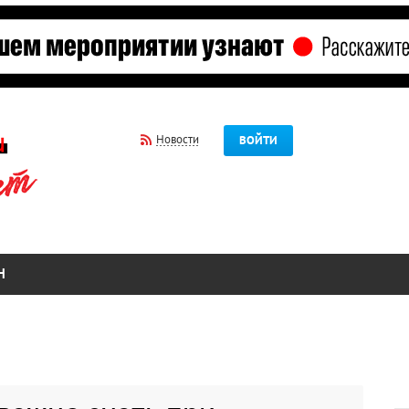
Новости
ВОЙТИ
Н