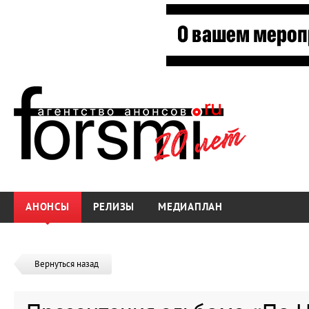
АНОНСЫ
РЕЛИЗЫ
МЕДИАПЛАН
Вернуться назад