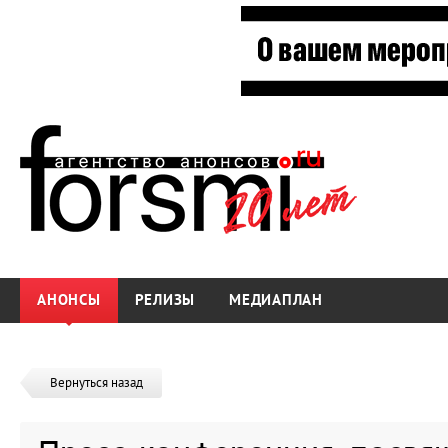
АНОНСЫ
РЕЛИЗЫ
МЕДИАПЛАН
Вернуться назад