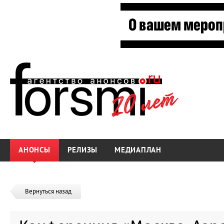
АНОНСЫ
РЕЛИЗЫ
МЕДИАПЛАН
Вернуться назад