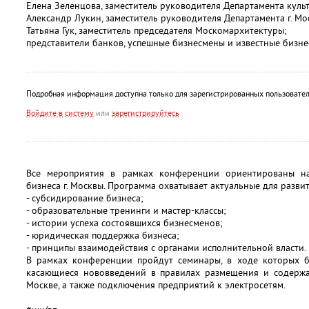
Елена Зеленцова, заместитель руководителя Департамента культ
Александр Лукин, заместитель руководителя Департамента г. М
Татьяна Гук, заместитель председателя Москомархитектуры;
представители банков, успешные бизнесмены и известные бизне
Подробная информация доступна только для зарегистрированных пользовател
Войдите в систему
или
зарегистрируйтесь
Все мероприятия в рамках конференции ориентированы на
бизнеса г. Москвы. Программа охватывает актуальные для разв
- субсидирование бизнеса;
- образовательные тренинги и мастер-классы;
- истории успеха состоявшихся бизнесменов;
- юридическая поддержка бизнеса;
- принципы взаимодействия с органами исполнительной власти.
В рамках конференции пройдут семинары, в ходе которых б
касающиеся нововведений в правилах размещения и содерж
Москве, а также подключения предприятий к электросетям.