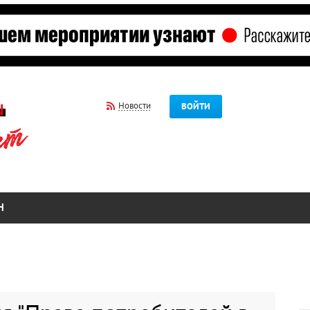
Новости
ВОЙТИ
Н