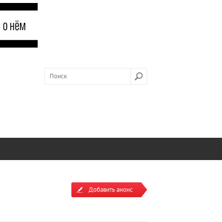
Добавить анонс