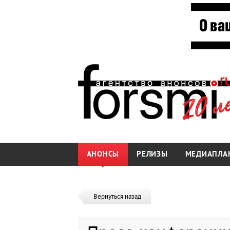
АНОНСЫ
РЕЛИЗЫ
МЕДИАПЛА
Вернуться назад