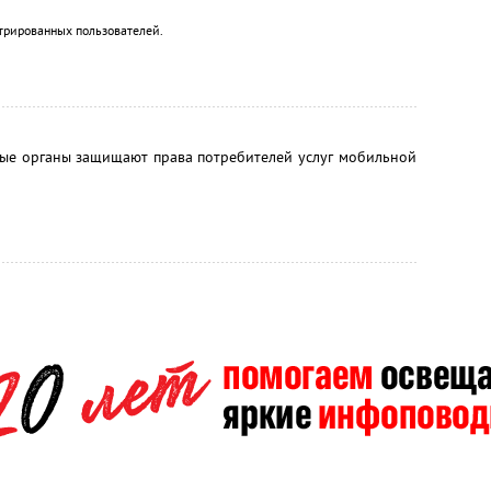
трированных пользователей.
ные органы защищают права потребителей услуг мобильной