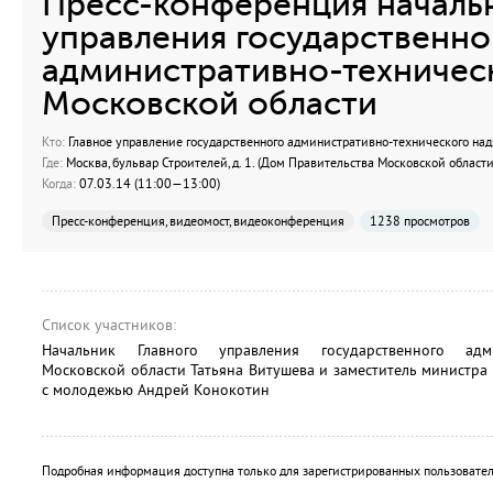
Пресс-конференция начальн
управления государственно
административно-техничес
Московской области
Кто:
Главное управление государственного административно-технического над
Где:
Москва, бульвар Строителей, д. 1. (Дом Правительства Московской области
Когда:
07.03.14 (11:00—13:00)
Пресс-конференция, видеомост, видеоконференция
1238 просмотров
Список участников:
Начальник Главного управления государственного адми
Московской области Татьяна Витушева и заместитель министра 
с молодежью Андрей Конокотин
Подробная информация доступна только для зарегистрированных пользовател