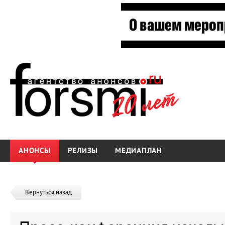
АНОНСЫ
РЕЛИЗЫ
МЕДИАПЛАН
Вернуться назад