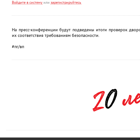
Войдите в систему
или
зарегистрируйтесь
На пресс-конференции будут подведены итоги проверок двор
их соответствия требованиям безопасности.
#пг/вп