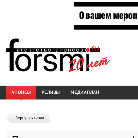
АНОНСЫ
РЕЛИЗЫ
МЕДИАПЛАН
Вернуться назад