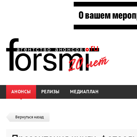
АНОНСЫ
РЕЛИЗЫ
МЕДИАПЛАН
Вернуться назад