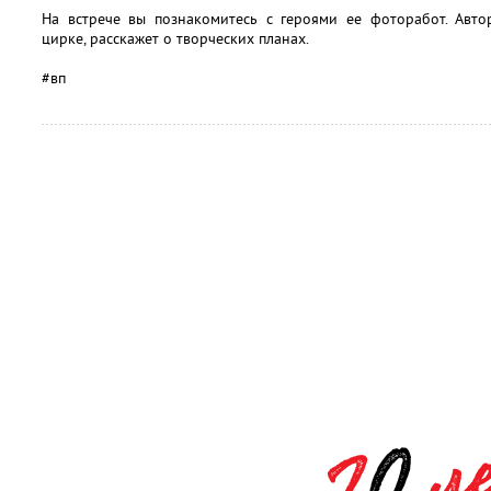
На встрече вы познакомитесь с героями ее фоторабот. Авто
цирке, расскажет о творческих планах.
#вп