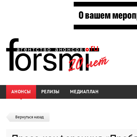
АНОНСЫ
РЕЛИЗЫ
МЕДИАПЛАН
Вернуться назад