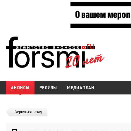
АНОНСЫ
РЕЛИЗЫ
МЕДИАПЛАН
Вернуться назад