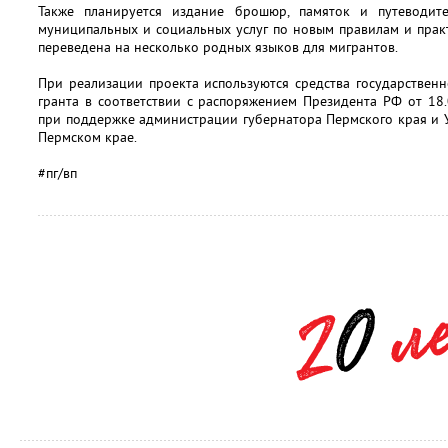
Также планируется издание брошюр, памяток и путеводите
муниципальных и социальных услуг по новым правилам и практ
переведена на несколько родных языков для мигрантов.
При реализации проекта используются средства государствен
гранта в соответствии с распоряжением Президента РФ от 18
при поддержке администрации губернатора Пермского края и 
Пермском крае.
#пг/вп