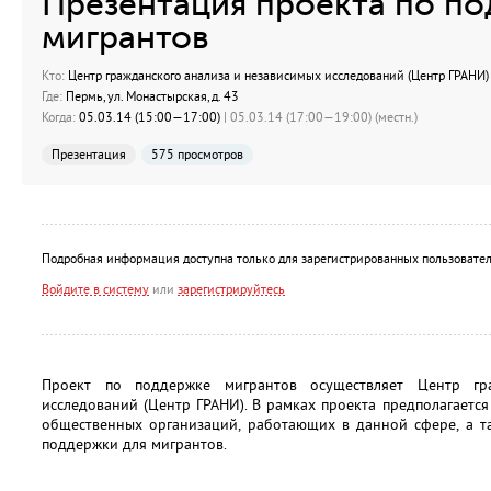
Презентация проекта по п
мигрантов
Кто:
Центр гражданского анализа и независимых исследований (Центр ГРАНИ)
Где:
Пермь, ул. Монастырская, д. 43
Когда:
05.03.14 (15:00—17:00)
| 05.03.14 (17:00—19:00) (местн.)
Презентация
575 просмотров
Подробная информация доступна только для зарегистрированных пользовател
Войдите в систему
или
зарегистрируйтесь
Проект по поддержке мигрантов осуществляет Центр гр
исследований (Центр ГРАНИ). В рамках проекта предполагается
общественных организаций, работающих в данной сфере, а т
поддержки для мигрантов.