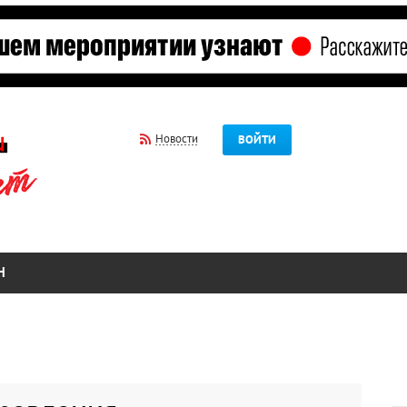
Новости
ВОЙТИ
Н