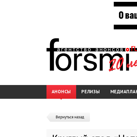
АНОНСЫ
РЕЛИЗЫ
МЕДИАПЛА
Вернуться назад