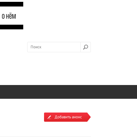
Добавить анонс