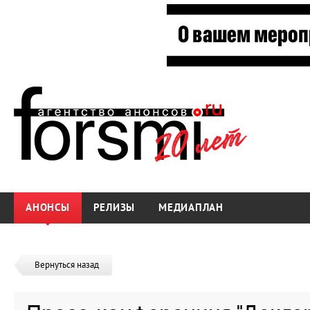
АНОНСЫ
РЕЛИЗЫ
МЕДИАПЛАН
Вернуться назад