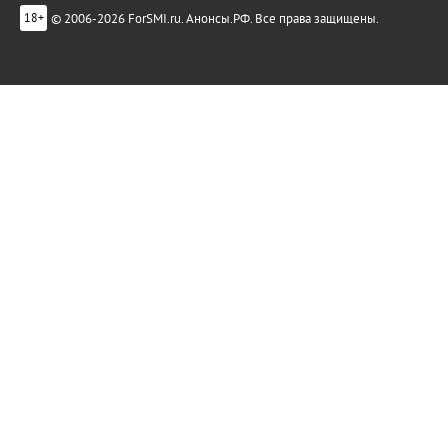
© 2006-2026 ForSMI.ru. Анонсы.РФ. Все права защищены.
18+