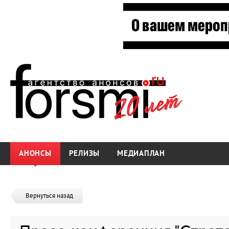
АНОНСЫ
РЕЛИЗЫ
МЕДИАПЛАН
Вернуться назад