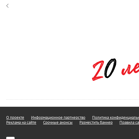
О проекте
Информационное партнерство
Политика конфиденциальн
Реклама на сайте
Срочные анонсы
Разместить баннер
Правила са