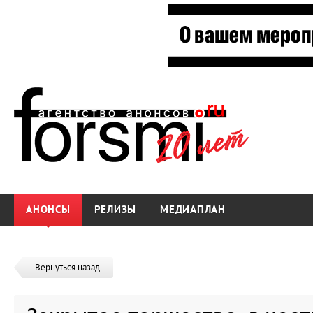
АНОНСЫ
РЕЛИЗЫ
МЕДИАПЛАН
Вернуться назад