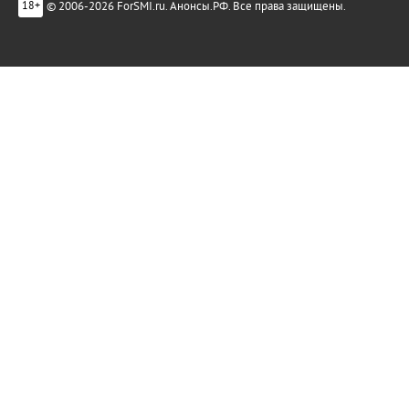
© 2006-2026 ForSMI.ru. Анонсы.РФ. Все права защищены.
18+