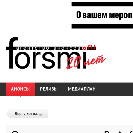
АНОНСЫ
РЕЛИЗЫ
МЕДИАПЛАН
Вернуться назад