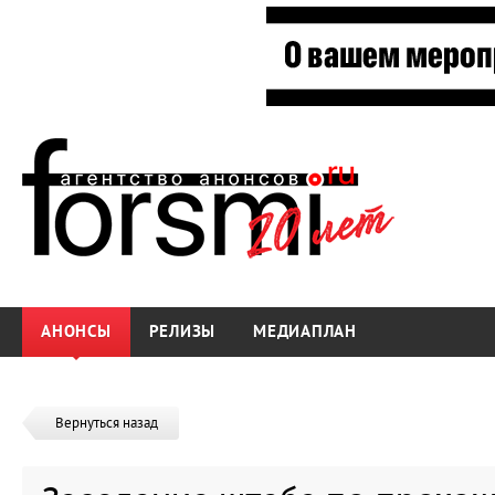
АНОНСЫ
РЕЛИЗЫ
МЕДИАПЛАН
Вернуться назад