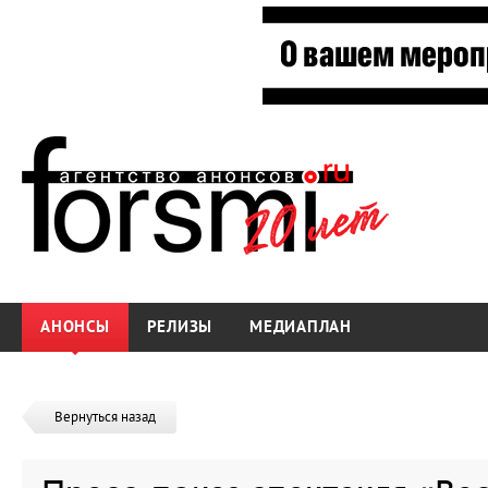
АНОНСЫ
РЕЛИЗЫ
МЕДИАПЛАН
Вернуться назад