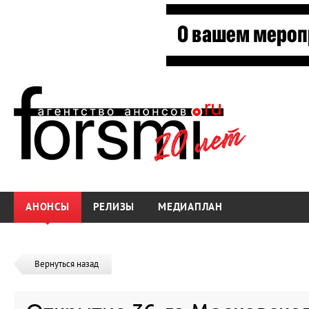
АНОНСЫ
РЕЛИЗЫ
МЕДИАПЛАН
Вернуться назад