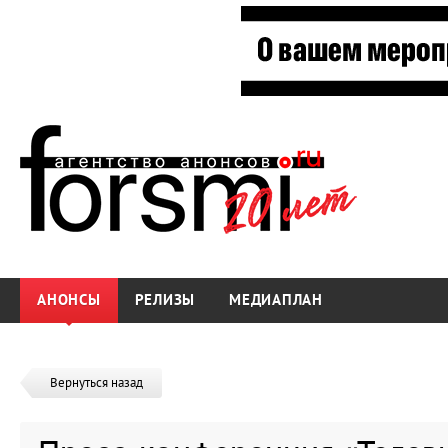
АНОНСЫ
РЕЛИЗЫ
МЕДИАПЛАН
Вернуться назад