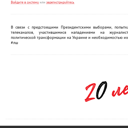
Войдите в систему
или
зарегистрируйтесь
В связи с предстоящими Президентскими выборами, попытк
телеканалов, участившимися нападениями на журналис
политической трансформации на Украине и необходимостью их
#лш