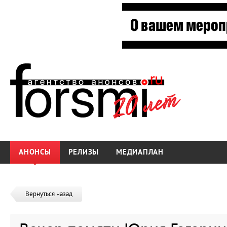
АНОНСЫ
РЕЛИЗЫ
МЕДИАПЛАН
Вернуться назад