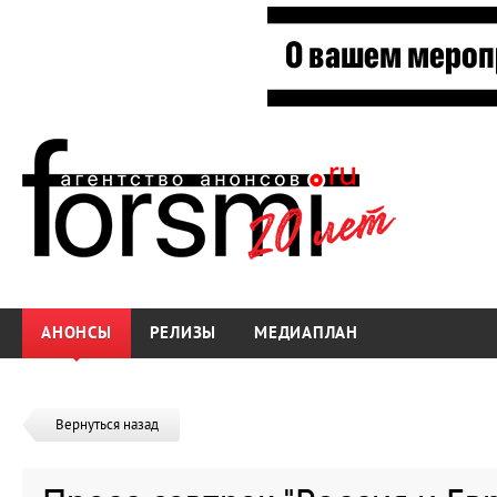
АНОНСЫ
РЕЛИЗЫ
МЕДИАПЛАН
Вернуться назад