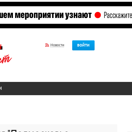
Новости
ВОЙТИ
Н