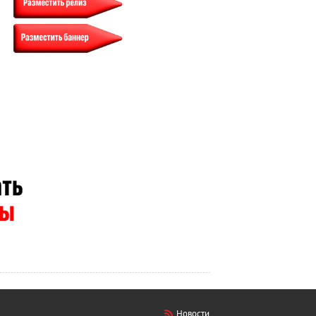
Новости