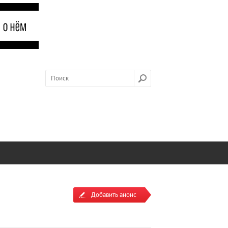
Добавить анонс