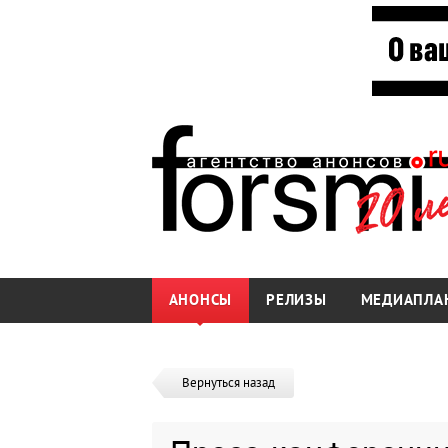
АНОНСЫ
РЕЛИЗЫ
МЕДИАПЛА
Вернуться назад