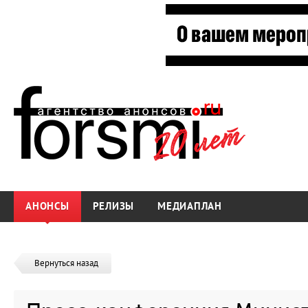
АНОНСЫ
РЕЛИЗЫ
МЕДИАПЛАН
Вернуться назад