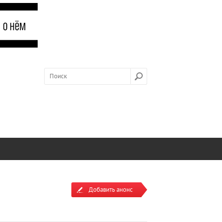
Добавить анонс