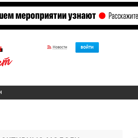
Новости
ВОЙТИ
Н