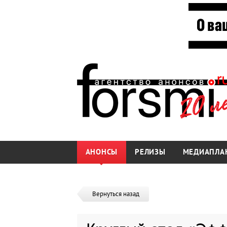
АНОНСЫ
РЕЛИЗЫ
МЕДИАПЛА
Вернуться назад