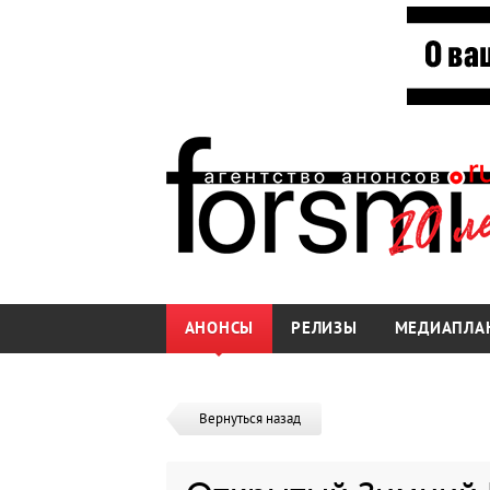
АНОНСЫ
РЕЛИЗЫ
МЕДИАПЛА
Вернуться назад