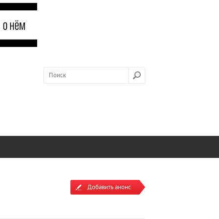
Добавить анонс