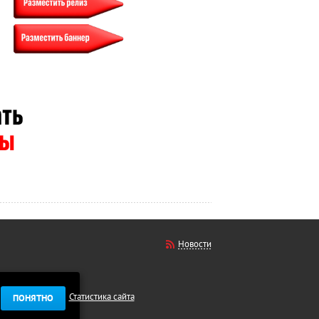
Новости
Статистика сайта
ПОНЯТНО