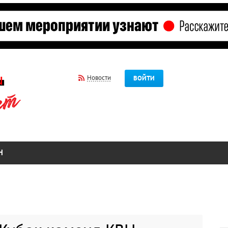
Новости
ВОЙТИ
Н