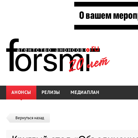
АНОНСЫ
РЕЛИЗЫ
МЕДИАПЛАН
Вернуться назад