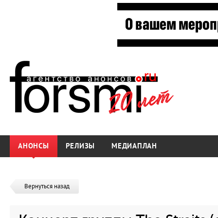
АНОНСЫ
РЕЛИЗЫ
МЕДИАПЛАН
Вернуться назад