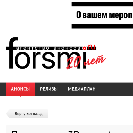
АНОНСЫ
РЕЛИЗЫ
МЕДИАПЛАН
Вернуться назад