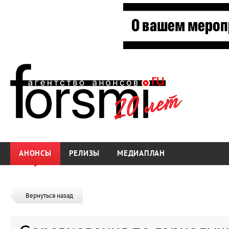
АНОНСЫ
РЕЛИЗЫ
МЕДИАПЛАН
Вернуться назад