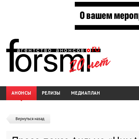
АНОНСЫ
РЕЛИЗЫ
МЕДИАПЛАН
Вернуться назад