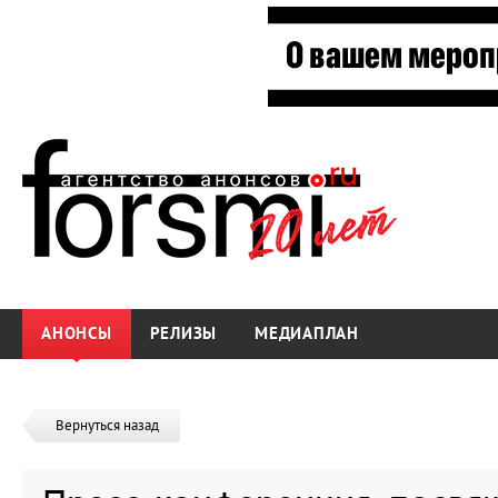
АНОНСЫ
РЕЛИЗЫ
МЕДИАПЛАН
Вернуться назад