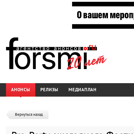
АНОНСЫ
РЕЛИЗЫ
МЕДИАПЛАН
Вернуться назад