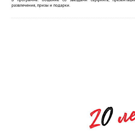
развлечения, призы и подарки.