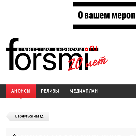
АНОНСЫ
РЕЛИЗЫ
МЕДИАПЛАН
Вернуться назад