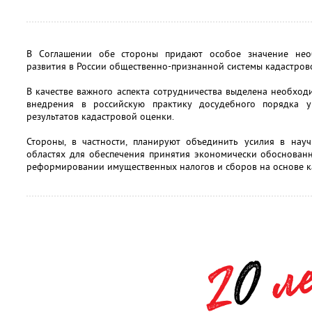
В Соглашении обе стороны придают особое значение нео
развития в России общественно-признанной системы кадастров
В качестве важного аспекта сотрудничества выделена необхо
внедрения в российскую практику досудебного порядка 
результатов кадастровой оценки.
Стороны, в частности, планируют объединить усилия в на
областях для обеспечения принятия экономически обоснован
реформировании имущественных налогов и сборов на основе к