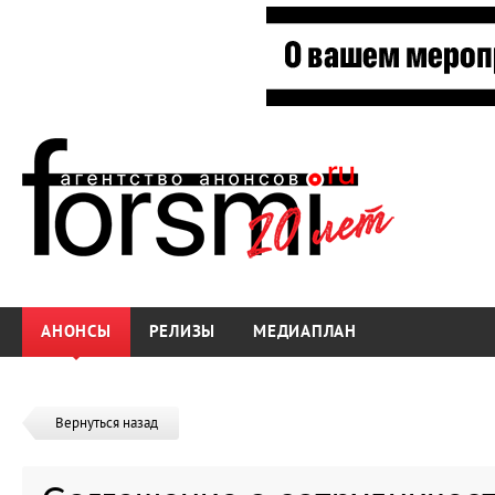
АНОНСЫ
РЕЛИЗЫ
МЕДИАПЛАН
Вернуться назад